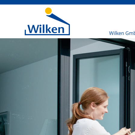
Wilken Gm