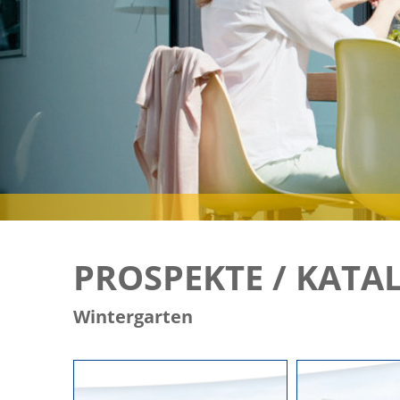
PROSPEKTE / KATA
Wintergarten