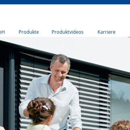
bH
Produkte
Produktvideos
Karriere