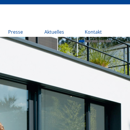
Presse
Aktuelles
Kontakt